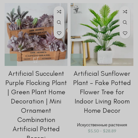
Artificial Succulent
Artificial Sunflower
Purple Flocking Plant
Plant – Fake Potted
| Green Plant Home
Flower Tree for
Decoration | Mini
Indoor Living Room
Ornament
Home Decor
Combination
Искусственные растения
Artificial Potted
$
5.50
–
$
28.89